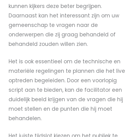
kunnen kijkers deze beter begrijpen.
Daarnaast kan het interessant zijn om uw
gemeenschap te vragen naar de
onderwerpen die zij graag behandeld of
behandeld zouden willen zien.
Het is ook essentieel om de technische en
materiële regelingen te plannen die het live
optreden begeleiden. Door een voorlopig
script aan te bieden, kan de facilitator een
duidelijk beeld krijgen van de vragen die hij
moet stellen en de punten die hij moet
behandelen.
Het juiste tijdslot kiezen om het publiek te