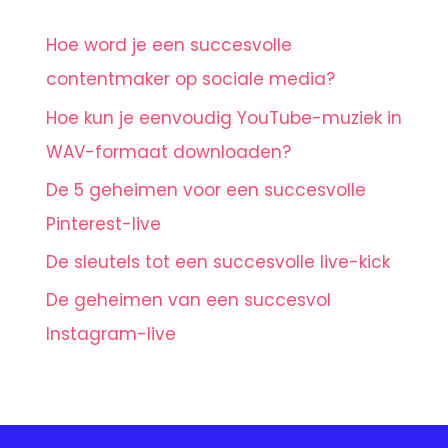
Hoe word je een succesvolle
contentmaker op sociale media?
Hoe kun je eenvoudig YouTube-muziek in
WAV-formaat downloaden?
De 5 geheimen voor een succesvolle
Pinterest-live
De sleutels tot een succesvolle live-kick
De geheimen van een succesvol
Instagram-live