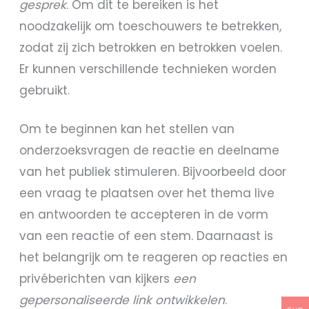
gesprek
. Om dit te bereiken is het
noodzakelijk om toeschouwers te betrekken,
zodat zij zich betrokken en betrokken voelen.
Er kunnen verschillende technieken worden
gebruikt.
Om te beginnen kan het stellen van
onderzoeksvragen de reactie en deelname
van het publiek stimuleren. Bijvoorbeeld door
een vraag te plaatsen over het thema live
en antwoorden te accepteren in de vorm
van een reactie of een stem. Daarnaast is
het belangrijk om te reageren op reacties en
privéberichten van kijkers
een
gepersonaliseerde link ontwikkelen
.