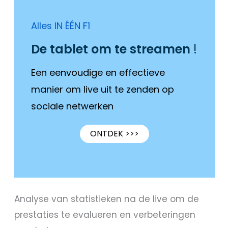
Alles IN ÉÉN F1
De tablet om te streamen
!
Een eenvoudige en effectieve
manier om live uit te zenden op
sociale netwerken
ONTDEK >>>
Analyse van statistieken na de live om de
prestaties te evalueren en verbeteringen