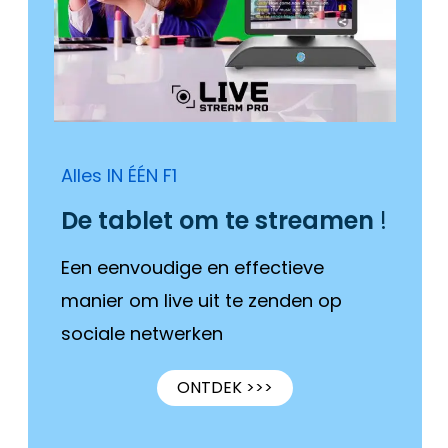
Alles IN ÉÉN F1
De tablet om te streamen
!
Een eenvoudige en effectieve
manier om live uit te zenden op
sociale netwerken
ONTDEK >>>