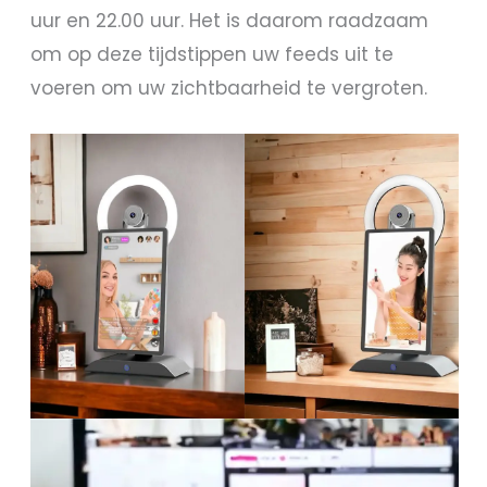
uur en 22.00 uur. Het is daarom raadzaam
om op deze tijdstippen uw feeds uit te
voeren om uw zichtbaarheid te vergroten.