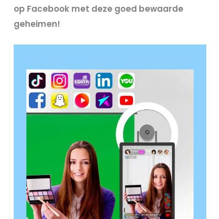
op Facebook met deze goed bewaarde
geheimen!