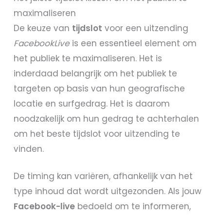
maximaliseren
De keuze van
tijdslot
voor een uitzending
FacebookLive
is een essentieel element om
het publiek te maximaliseren. Het is
inderdaad belangrijk om het publiek te
targeten op basis van hun geografische
locatie en surfgedrag. Het is daarom
noodzakelijk om hun gedrag te achterhalen
om het beste tijdslot voor uitzending te
vinden.
De timing kan variëren, afhankelijk van het
type inhoud dat wordt uitgezonden. Als jouw
Facebook-live
bedoeld om te informeren,