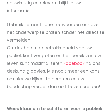
nauwkeurig en relevant blijft in uw
informatie.
Gebruik semantische trefwoorden om over
het onderwerp te praten zonder het direct te
vermelden.
Ontdek hoe u de betrokkenheid van uw
publiek kunt vergroten en het bereik van uw
leven kunt maximaliseren
Facebook
na ons
deskundig advies. Mis nooit meer een kans
om nieuwe kijkers te bereiken en uw
boodschap verder dan ooit te verspreiden!
Wees klaar om te schitteren voor je publiek