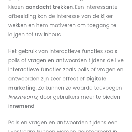
kiezen
aandacht trekken
. Een interessante
afbeelding kan de interesse van de kijker
wekken en hem motiveren om toegang te
krijgen tot uw inhoud.
Het gebruik van interactieve functies zoals
polls of vragen en antwoorden tijdens de live
Interactieve functies zoals polls of vragen en
antwoorden zijn zeer effectief
Digitale
marketing
. Zo kunnen ze waarde toevoegen
livestreams
, door gebruikers meer te bieden
innemend
.
Polls en vragen en antwoorden tijdens een
livestream kunnen worden geïntegreerd in