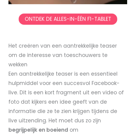
ONTDEK DE ALLES-IN-ÉÉN F1-TABLET
Het creëren van een aantrekkelijke teaser
om de interesse van toeschouwers te
wekken
Een aantrekkelijke teaser is een essentieel
hulpmiddel voor een succesvol Facebook-
live. Dit is een kort fragment uit een video of
foto dat kijkers een idee geeft van de
informatie die ze te zien krijgen tijdens de
live uitzending. Het moet dus zo zijn
begrijpelijk en boeiend
om