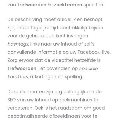
van
trefwoorden
En
zoektermen
specifiek.
De beschrijving moet duidelijk en beknopt
zijn, maar tegelijkertijd aantrekkelijk blijven
voor de gebruiker. Je kunt invoegen
hashtags
, links naar uw inhoud of zelfs
aanvullende informatie op uw Facebook-live.
Zorg ervoor dat de videotitel hetzelfde is
trefwoorden
. Let bovendien op
speciale
karakters
, afkortingen en spelling.
Deze elementen zijn erg belangrijk om de
SEO van uw inhoud op zoekmachines te
verbeteren. Ook is het raadzaam om goed
geoptimaliseerde afbeeldingen voor te