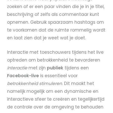
zoeken of er een paar vinden die je in je titel,
beschrijving of zelfs als commentaar kunt
opnemen. Gebruik spaarzaam hashtags om
te voorkomen dat de ruimte rommelig wordt
en laat zien dat je weet wat je doet.
Interactie met toeschouwers tijdens het live
optreden om betrokkenheid te bevorderen
Interactie
met zijn
publiek
tijdens een
Facebook-live
is essentieel voor
betrokkenheid stimuleren
. Dit maakt het
namelijk mogelijk om een dynamische en
interactieve sfeer te creëren en tegelijkertijd
de controle over de omgeving te behouden