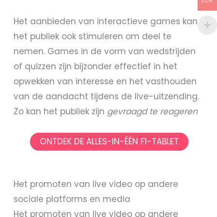
EUR
Het aanbieden van interactieve games kan
het publiek ook stimuleren om deel te
nemen. Games in de vorm van wedstrijden
of quizzen zijn bijzonder effectief in het
opwekken van interesse en het vasthouden
van de aandacht tijdens de live-uitzending.
Zo kan het publiek zijn
gevraagd te reageren
ONTDEK DE ALLES-IN-ÉÉN F1-TABLET
Het promoten van live video op andere
sociale platforms en media
Het promoten van live video op andere