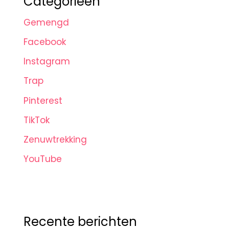
Categorieën
Gemengd
Facebook
Instagram
Trap
Pinterest
TikTok
Zenuwtrekking
YouTube
Recente berichten