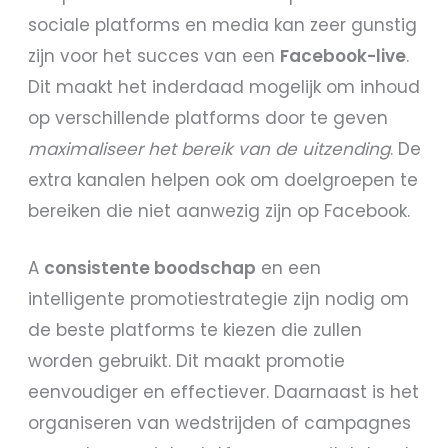
sociale platforms en media kan zeer gunstig
zijn voor het succes van een
Facebook-live
.
Dit maakt het inderdaad mogelijk om inhoud
op verschillende platforms door te geven
maximaliseer het bereik van de uitzending
. De
extra kanalen helpen ook om doelgroepen te
bereiken die niet aanwezig zijn op Facebook.
A
consistente boodschap
en een
intelligente promotiestrategie zijn nodig om
de beste platforms te kiezen die zullen
worden gebruikt. Dit maakt promotie
eenvoudiger en effectiever. Daarnaast is het
organiseren van wedstrijden of campagnes