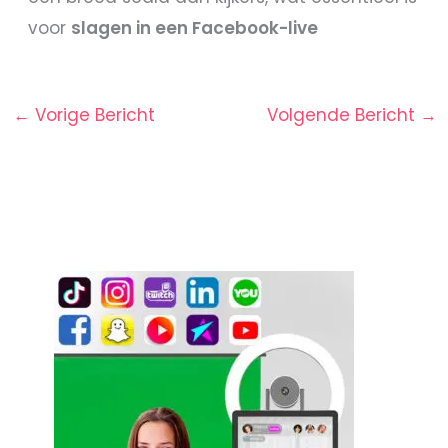
voor
slagen in een Facebook-live
←
Vorige Bericht
Volgende Bericht
→