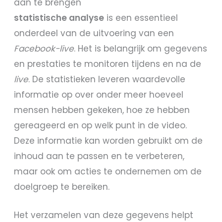
aan te brengen
statistische analyse
is een essentieel
onderdeel van de uitvoering van een
Facebook-live
. Het is belangrijk om gegevens
en prestaties te monitoren tijdens en na de
live
. De statistieken leveren waardevolle
informatie op over onder meer hoeveel
mensen hebben gekeken, hoe ze hebben
gereageerd en op welk punt in de video.
Deze informatie kan worden gebruikt om de
inhoud aan te passen en te verbeteren,
maar ook om acties te ondernemen om de
doelgroep te bereiken.
Het verzamelen van deze gegevens helpt