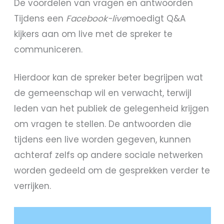
De voordelen van vragen en antwoorden
Tijdens een
Facebook-live
moedigt Q&A
kijkers aan om live met de spreker te
communiceren.
Hierdoor kan de spreker beter begrijpen wat
de gemeenschap wil en verwacht, terwijl
leden van het publiek de gelegenheid krijgen
om vragen te stellen. De antwoorden die
tijdens een live worden gegeven, kunnen
achteraf zelfs op andere sociale netwerken
worden gedeeld om de gesprekken verder te
verrijken.