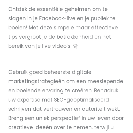
Ontdek de essentiële geheimen om te
slagen in je Facebook-live en je publiek te
boeien! Met deze simpele maar effectieve
tips vergroot je de betrokkenheid en het
bereik van je live video’s. 🚀
Gebruik goed beheerste digitale
marketingstrategieën om een meeslepende
en boeiende ervaring te creëren. Benadruk
uw expertise met SEO-geoptimaliseerd
schrijven dat vertrouwen en autoriteit wekt.
Breng een uniek perspectief in uw leven door
creatieve ideeën over te nemen, terwijl u