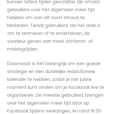
kunnen latere tijden geschikter zijn omdat
gebruikers over het algemeen meer tijd
hebben om aan dit soort inhoud te
besteden. Terwijl gebruikers, als het doel is
om te animeren of te entertainen, de
voorkeur geven aan meer ochtend- of
middagtijden.
Daarnaast is het belangrijk om een goede
strategie en een duidelijke redactionele
kalender te hebben, zodat je het juiste
moment kunt vinden om je Facebook live te
organiseren. De meeste gebruikers brengen
over het algemeen meer tijd door op
Facebook tijdens werkdagen, en rond 19.30