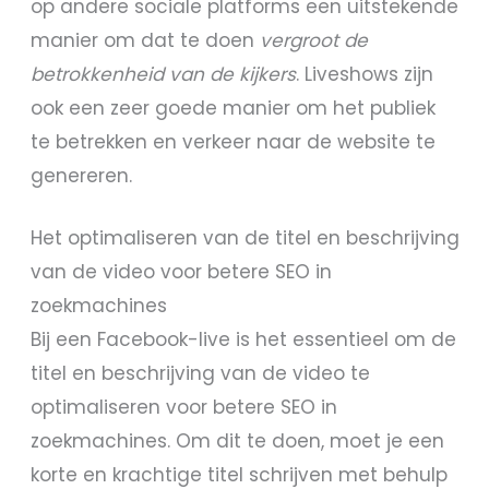
op andere sociale platforms een uitstekende
manier om dat te doen
vergroot de
betrokkenheid van de kijkers
. Liveshows zijn
ook een zeer goede manier om het publiek
te betrekken en verkeer naar de website te
genereren.
Het optimaliseren van de titel en beschrijving
van de video voor betere SEO in
zoekmachines
Bij een Facebook-live is het essentieel om de
titel en beschrijving van de video te
optimaliseren voor betere SEO in
zoekmachines. Om dit te doen, moet je een
korte en krachtige titel schrijven met behulp