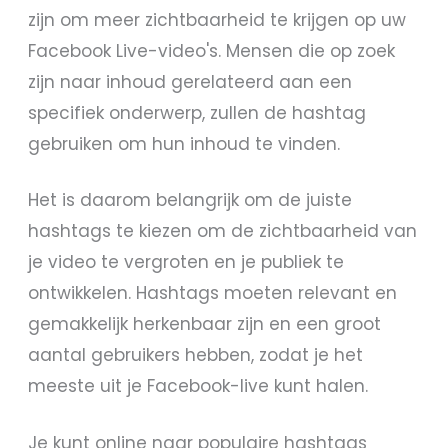
zijn om meer zichtbaarheid te krijgen op uw
Facebook Live-video's. Mensen die op zoek
zijn naar inhoud gerelateerd aan een
specifiek onderwerp, zullen de hashtag
gebruiken om hun inhoud te vinden.
Het is daarom belangrijk om de juiste
hashtags te kiezen om de zichtbaarheid van
je video te vergroten en je publiek te
ontwikkelen. Hashtags moeten relevant en
gemakkelijk herkenbaar zijn en een groot
aantal gebruikers hebben, zodat je het
meeste uit je Facebook-live kunt halen.
Je kunt online naar populaire hashtags