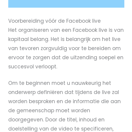
Voorbereiding vóór de Facebook live
Het organiseren van een Facebook live is van
kapitaal belang. Het is belangrijk om het live
van tevoren zorgvuldig voor te bereiden om
ervoor te zorgen dat de uitzending soepel en
succesvol verloopt.
Om te beginnen moet u nauwkeurig het
onderwerp definiëren dat tijdens de live zal
worden besproken en de informatie die aan
de gemeenschap moet worden
doorgegeven. Door de titel, inhoud en
doelstelling van de video te specificeren,