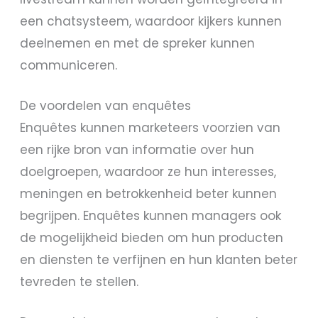
een chatsysteem, waardoor kijkers kunnen
deelnemen en met de spreker kunnen
communiceren.
De voordelen van enquêtes
Enquêtes kunnen marketeers voorzien van
een rijke bron van informatie over hun
doelgroepen, waardoor ze hun interesses,
meningen en betrokkenheid beter kunnen
begrijpen. Enquêtes kunnen managers ook
de mogelijkheid bieden om hun producten
en diensten te verfijnen en hun klanten beter
tevreden te stellen.