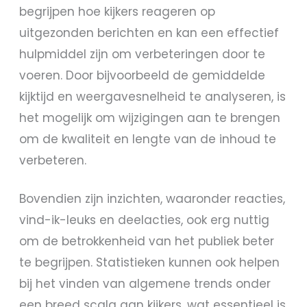
begrijpen hoe kijkers reageren op
uitgezonden berichten en kan een effectief
hulpmiddel zijn om verbeteringen door te
voeren. Door bijvoorbeeld de gemiddelde
kijktijd en weergavesnelheid te analyseren, is
het mogelijk om wijzigingen aan te brengen
om de kwaliteit en lengte van de inhoud te
verbeteren.
Bovendien zijn inzichten, waaronder reacties,
vind-ik-leuks en deelacties, ook erg nuttig
om de betrokkenheid van het publiek beter
te begrijpen. Statistieken kunnen ook helpen
bij het vinden van algemene trends onder
een breed scala aan kijkers, wat essentieel is