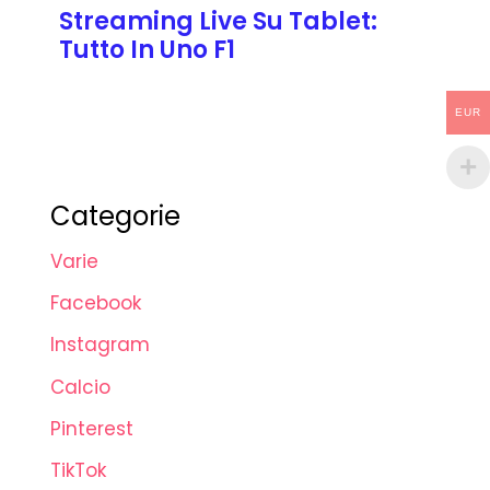
Streaming Live Su Tablet:
Tutto In Uno F1
EUR
Categorie
Varie
Facebook
Instagram
Calcio
Pinterest
TikTok