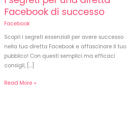
I segreti per una diretta
Facebook di successo
Facebook
Scopri i segreti essenziali per avere successo
nella tua diretta Facebook e affascinare il tuo
pubblico! Con questi semplici ma efficaci
consigli, […]
Read More »