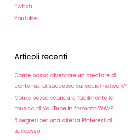
Twitch
Youtube
Articoli recenti
Come posso diventare un creatore di
contenuti di successo sui social network?
Come posso scaricare facilmente la
musica di YouTube in formato WAV?
5 segreti per una diretta Pinterest di
successo