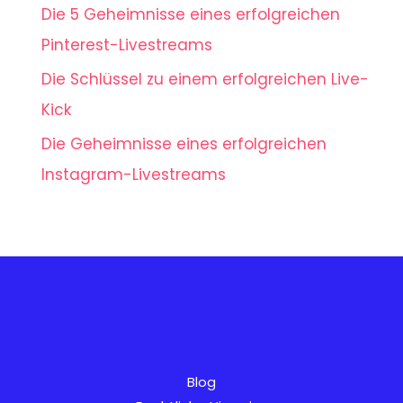
Die 5 Geheimnisse eines erfolgreichen
Pinterest-Livestreams
Die Schlüssel zu einem erfolgreichen Live-
Kick
Die Geheimnisse eines erfolgreichen
Instagram-Livestreams
AR
SV
Blog
PT