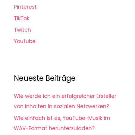
Pinterest
TikTok
Twitch
Youtube
Neueste Beiträge
Wie werde ich ein erfolgreicher Ersteller
von Inhalten in sozialen Netzwerken?
Wie einfach ist es, YouTube-Musik im
WAV-Format herunterzuladen?