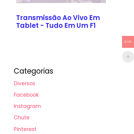
Transmissão Ao Vivo Em
Tablet - Tudo Em Um F1
EUR
Categorias
Diversos
Facebook
Instagram
Chute
Pinterest