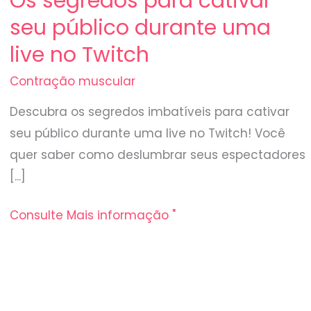
Os segredos para cativar
seu público durante uma
live no Twitch
Contração muscular
Descubra os segredos imbatíveis para cativar
seu público durante uma live no Twitch! Você
quer saber como deslumbrar seus espectadores
[...]
Consulte Mais informação "