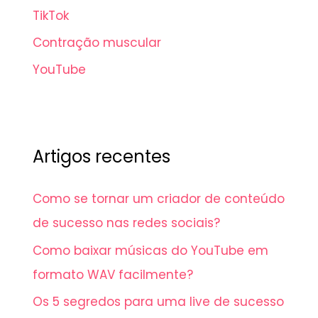
TikTok
Contração muscular
YouTube
Artigos recentes
Como se tornar um criador de conteúdo
de sucesso nas redes sociais?
Como baixar músicas do YouTube em
formato WAV facilmente?
Os 5 segredos para uma live de sucesso