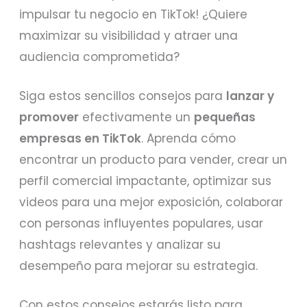
impulsar tu negocio en TikTok! ¿Quiere
maximizar su visibilidad y atraer una
audiencia comprometida?
Siga estos sencillos consejos para
lanzar y
promover
efectivamente un
pequeñas
empresas en TikTok
. Aprenda cómo
encontrar un producto para vender, crear un
perfil comercial impactante, optimizar sus
videos para una mejor exposición, colaborar
con personas influyentes populares, usar
hashtags relevantes y analizar su
desempeño para mejorar su estrategia.
Con estos consejos estarás listo para