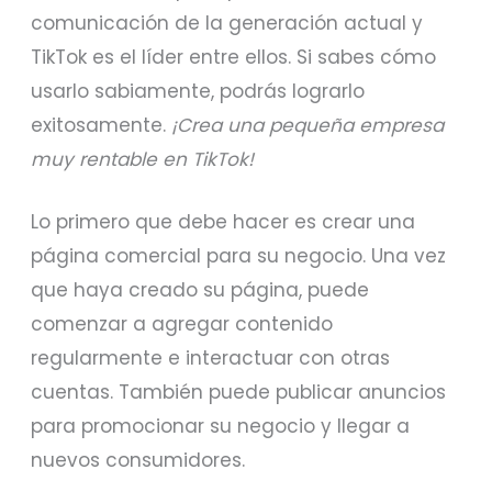
comunicación de la generación actual y
TikTok es el líder entre ellos. Si sabes cómo
usarlo sabiamente, podrás lograrlo
exitosamente.
¡Crea una pequeña empresa
muy rentable en TikTok!
Lo primero que debe hacer es crear una
página comercial para su negocio. Una vez
que haya creado su página, puede
comenzar a agregar contenido
regularmente e interactuar con otras
cuentas. También puede publicar anuncios
para promocionar su negocio y llegar a
nuevos consumidores.