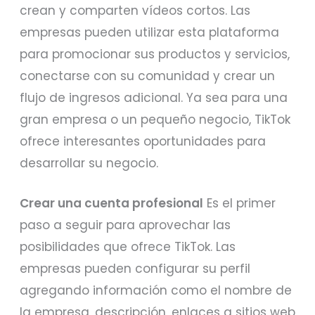
crean y comparten vídeos cortos. Las
empresas pueden utilizar esta plataforma
para promocionar sus productos y servicios,
conectarse con su comunidad y crear un
flujo de ingresos adicional. Ya sea para una
gran empresa o un pequeño negocio, TikTok
ofrece interesantes oportunidades para
desarrollar su negocio.
Crear una cuenta
profesional
Es el primer
paso a seguir para aprovechar las
posibilidades que ofrece TikTok. Las
empresas pueden configurar su perfil
agregando información como el nombre de
la empresa, descripción, enlaces a sitios web