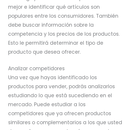
mejor e identificar qué artículos son
populares entre los consumidores. También
debe buscar información sobre la
competencia y los precios de los productos.
Esto le permitirá determinar el tipo de
producto que desea ofrecer.
Analizar competidores
Una vez que hayas identificado los
productos para vender, podrás analizarlos
estudiando lo que está sucediendo en el
mercado. Puede estudiar a los
competidores que ya ofrecen productos
similares o complementarios a los que usted