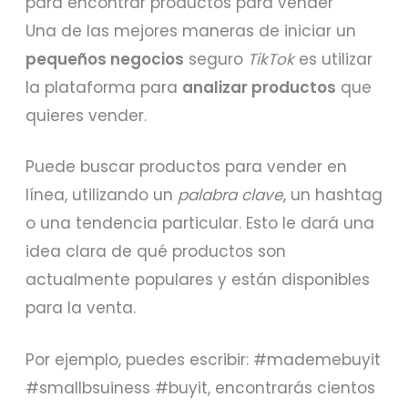
para encontrar productos para vender
Una de las mejores maneras de iniciar un
pequeños negocios
seguro
TikTok
es utilizar
la plataforma para
analizar productos
que
quieres vender.
Puede buscar productos para vender en
línea, utilizando un
palabra clave
, un hashtag
o una tendencia particular. Esto le dará una
idea clara de qué productos son
actualmente populares y están disponibles
para la venta.
Por ejemplo, puedes escribir: #mademebuyit
#smallbsuiness #buyit, encontrarás cientos