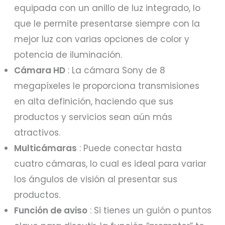
equipada con un anillo de luz integrado, lo
que le permite presentarse siempre con la
mejor luz con varias opciones de color y
potencia de iluminación.
Cámara HD
: La cámara Sony de 8
megapíxeles le proporciona transmisiones
en alta definición, haciendo que sus
productos y servicios sean aún más
atractivos.
Multicámaras
: Puede conectar hasta
cuatro cámaras, lo cual es ideal para variar
los ángulos de visión al presentar sus
productos.
Función de aviso
: Si tienes un guión o puntos