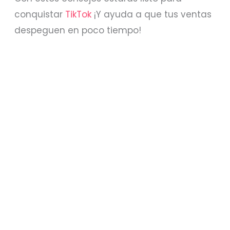
conquistar
TikTok
¡Y ayuda a que tus ventas
despeguen en poco tiempo!