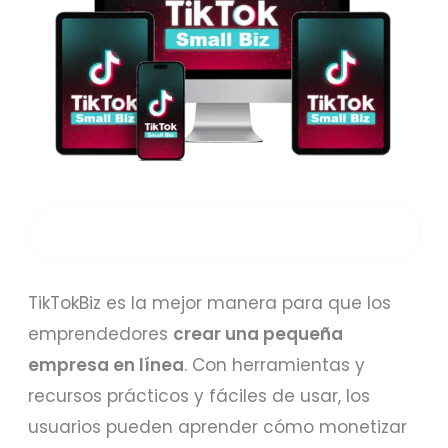
CAPACITACIÓN EMPRESARIAL GRATUITA EN
TIKTOK
TikTokBiz es la mejor manera para que los
emprendedores
crear una pequeña
empresa en línea
. Con herramientas y
recursos prácticos y fáciles de usar, los
usuarios pueden aprender cómo monetizar