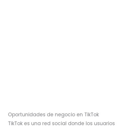
Oportunidades de negocio en TikTok
TikTok es una red social donde los usuarios