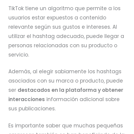
TikTok tiene un algoritmo que permite a los
usuarios estar expuestos a contenido
relevante según sus gustos e intereses. Al
utilizar el hashtag adecuado, puede llegar a
personas relacionadas con su producto o
servicio.
Además, al elegir sabiamente los hashtags
asociados con su marca o producto, puede
ser
destacados en la plataforma y obtener
interacciones
información adicional sobre
sus publicaciones.
Es importante saber que muchas pequeñas