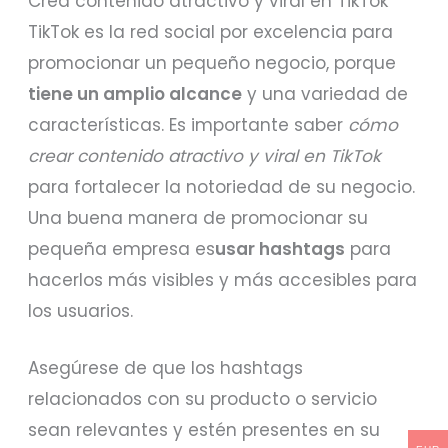
Crea contenido atractivo y viral en TikTok
TikTok es la red social por excelencia para
promocionar un pequeño negocio, porque
tiene un amplio alcance
y una variedad de
características. Es importante saber
cómo
crear contenido atractivo y viral en TikTok
para fortalecer la notoriedad de su negocio.
Una buena manera de promocionar su
pequeña empresa es
usar hashtags
para
hacerlos más visibles y más accesibles para
los usuarios.
Asegúrese de que los hashtags
relacionados con su producto o servicio
sean relevantes y estén presentes en su