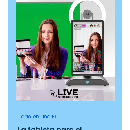
Todo en uno F1
La tableta para el