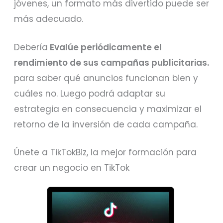
jóvenes, un formato más divertido puede ser
más adecuado.
Debería
Evalúe periódicamente el
rendimiento de sus campañas publicitarias.
para saber qué anuncios funcionan bien y
cuáles no. Luego podrá adaptar su
estrategia en consecuencia y maximizar el
retorno de la inversión de cada campaña.
Únete a TikTokBiz, la mejor formación para
crear un negocio en TikTok