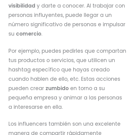
visibilidad
y darte a conocer. Al trabajar con
personas influyentes, puede llegar a un
número significativo de personas e impulsar
su
comercio
.
Por ejemplo, puedes pedirles que compartan
tus productos o servicios, que utilicen un
hashtag específico que hayas creado
cuando hablen de ello, etc. Estas acciones
pueden crear
zumbido
en torno a su
pequeña empresa y animar a las personas
a interesarse en ella.
Los influencers también son una excelente
manera de compartir rápidamente