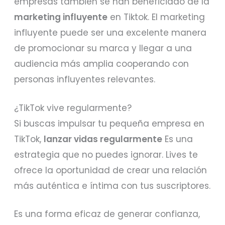
empresas también se han beneficiado de la
marketing influyente
en Tiktok. El marketing
influyente puede ser una excelente manera
de promocionar su marca y llegar a una
audiencia más amplia cooperando con
personas influyentes relevantes.
¿TikTok vive regularmente?
Si buscas impulsar tu pequeña empresa en
TikTok,
lanzar vidas regularmente
Es una
estrategia que no puedes ignorar. Lives te
ofrece la oportunidad de crear una relación
más auténtica e íntima con tus suscriptores.
Es una forma eficaz de generar confianza,