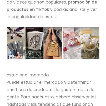
de videos que son populares.
promoción de
productos en TikTok
y podrás analizar y ver
la popularidad de estos.
estudiar el mercado
Puede estudiar el mercado y determinar
qué tipos de productos le gustan más a la
gente. Para hacer esto, deberá observar los
hashtags y las tendencias que funcionan