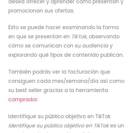
desea ofrecer y aprender cómo presentan y
promocionan sus ofertas.
Esto se puede hacer examinando la forma
en que se presentan en
TikTok
, observando
cómo se comunican con su audiencia y
explorando qué tipos de contenido publican.
También podrás ver la facturación que
consiguen cada mes/semana/día así como
su best seller gracias a la herramienta
comprador
.
Identifique su público objetivo en TikTok
Identifique su público objetivo en TikTok
es un