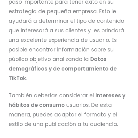
paso importante para tener éxito en su
estrategia de pequeña empresa. Esto le
ayudará a determinar el tipo de contenido
que interesará a sus clientes y les brindará
una excelente experiencia de usuario. Es
posible encontrar información sobre su
público objetivo analizando la
Datos
demográficos y de comportamiento de
TikTok
.
También deberías considerar el
intereses y
hábitos de consumo
usuarios. De esta
manera, puedes adaptar el formato y el
estilo de una publicación a tu audiencia.