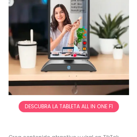
DESCUBRA LA TABLETA ALL IN ONE F1