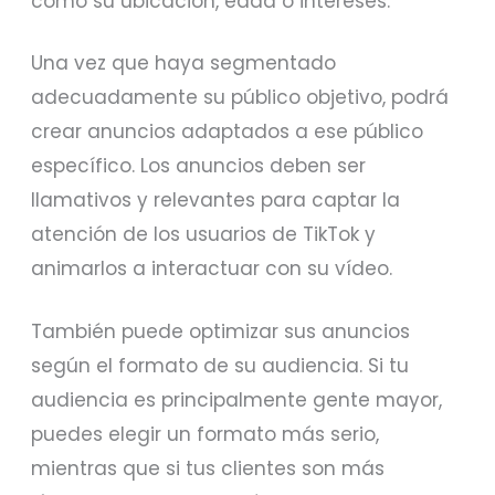
como su ubicación, edad o intereses.
Una vez que haya segmentado
adecuadamente su público objetivo, podrá
crear anuncios adaptados a ese público
específico. Los anuncios deben ser
llamativos y relevantes para captar la
atención de los usuarios de TikTok y
animarlos a interactuar con su vídeo.
También puede optimizar sus anuncios
según el formato de su audiencia. Si tu
audiencia es principalmente gente mayor,
puedes elegir un formato más serio,
mientras que si tus clientes son más