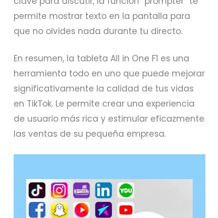
clave para discutir, la función “prompter” te
permite mostrar texto en la pantalla para
que no olvides nada durante tu directo.
En resumen, la tableta All in One F1 es una
herramienta todo en uno que puede mejorar
significativamente la calidad de tus vidas
en TikTok. Le permite crear una experiencia
de usuario más rica y estimular eficazmente
las ventas de su pequeña empresa.