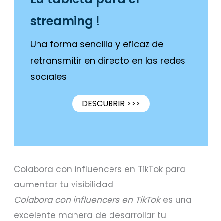
streaming
!
Una forma sencilla y eficaz de
retransmitir en directo en las redes
sociales
DESCUBRIR >>>
Colabora con influencers en TikTok para
aumentar tu visibilidad
Colabora con influencers en TikTok
es una
excelente manera de desarrollar tu