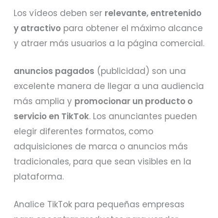
Los vídeos deben ser
relevante, entretenido
y atractivo
para obtener el máximo alcance
y atraer más usuarios a la página comercial.
anuncios pagados
(publicidad) son una
excelente manera de llegar a una audiencia
más amplia y
promocionar un producto o
servicio en TikTok
. Los anunciantes pueden
elegir diferentes formatos, como
adquisiciones de marca o anuncios más
tradicionales, para que sean visibles en la
plataforma.
Analice TikTok para pequeñas empresas