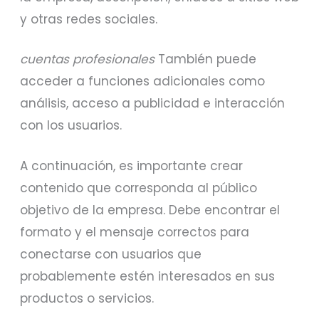
y otras redes sociales.
cuentas profesionales
También puede
acceder a funciones adicionales como
análisis, acceso a publicidad e interacción
con los usuarios.
A continuación, es importante crear
contenido que corresponda al público
objetivo de la empresa. Debe encontrar el
formato y el mensaje correctos para
conectarse con usuarios que
probablemente estén interesados en sus
productos o servicios.