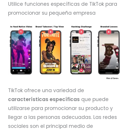
Utilice funciones específicas de TikTok para
promocionar su pequeña empresa
TikTok ofrece una variedad de
características específicas
que puede
utilizarse para promocionar su producto y
llegar a las personas adecuadas. Las redes
sociales son el principal medio de