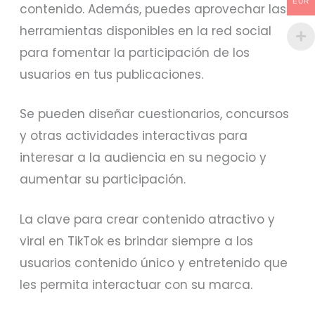
EUR
contenido. Además, puedes aprovechar las
herramientas disponibles en la red social
para fomentar la participación de los
usuarios en tus publicaciones.
Se pueden diseñar cuestionarios, concursos
y otras actividades interactivas para
interesar a la audiencia en su negocio y
aumentar su participación.
La clave para crear contenido atractivo y
viral en TikTok es brindar siempre a los
usuarios contenido único y entretenido que
les permita interactuar con su marca.