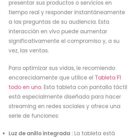
presentar sus productos o servicios en
tiempo real y responder instantáneamente
a las preguntas de su audiencia. Esta
interacción en vivo puede aumentar
significativamente el compromiso y, a su
vez, las ventas.
Para optimizar sus vidas, le recomiendo
encarecidamente que utilice el
Tableta F1
todo en uno
. Esta tableta con pantalla táctil
está especialmente diseñada para hacer
streaming en redes sociales y ofrece una
serie de funciones:
Luz de anillo integrada
: La tableta está