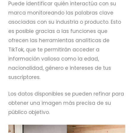
Puede identificar quién interactúa con su
marca monitoreando las palabras clave
asociadas con su industria o producto. Esto
es posible gracias a las funciones que
ofrecen las herramientas analíticas de
TikTok, que te permitirán acceder a
información valiosa como la edad,
nacionalidad, género e intereses de tus
suscriptores.
Los datos disponibles se pueden refinar para
obtener una imagen más precisa de su
público objetivo.