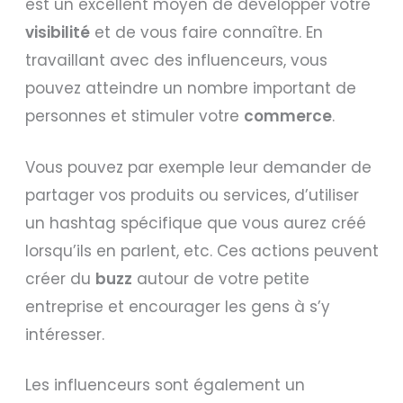
est un excellent moyen de développer votre
visibilité
et de vous faire connaître. En
travaillant avec des influenceurs, vous
pouvez atteindre un nombre important de
personnes et stimuler votre
commerce
.
Vous pouvez par exemple leur demander de
partager vos produits ou services, d’utiliser
un hashtag spécifique que vous aurez créé
lorsqu’ils en parlent, etc. Ces actions peuvent
créer du
buzz
autour de votre petite
entreprise et encourager les gens à s’y
intéresser.
Les influenceurs sont également un