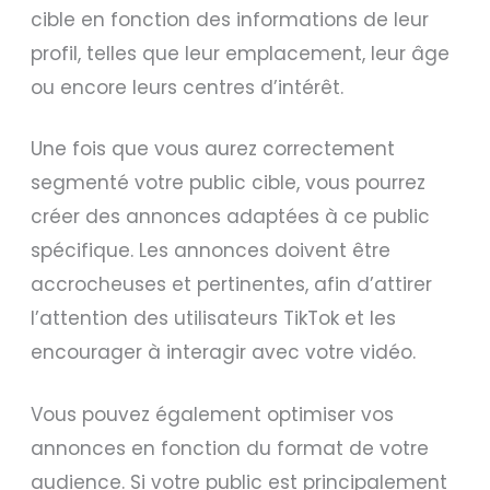
cible en fonction des informations de leur
profil, telles que leur emplacement, leur âge
ou encore leurs centres d’intérêt.
Une fois que vous aurez correctement
segmenté votre public cible, vous pourrez
créer des annonces adaptées à ce public
spécifique. Les annonces doivent être
accrocheuses et pertinentes, afin d’attirer
l’attention des utilisateurs TikTok et les
encourager à interagir avec votre vidéo.
Vous pouvez également optimiser vos
annonces en fonction du format de votre
audience. Si votre public est principalement