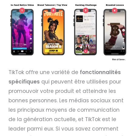
TikTok offre une variété de
fonctionnalités
spécifiques
qui peuvent être utilisées pour
promouvoir votre produit et atteindre les
bonnes personnes. Les médias sociaux sont
les principaux moyens de communication
de la génération actuelle, et TikTok est le
leader parmi eux. Si vous savez comment