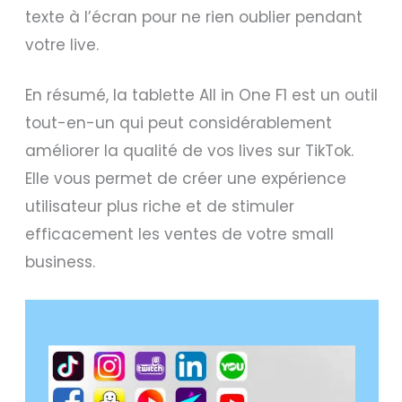
texte à l’écran pour ne rien oublier pendant
votre live.
En résumé, la tablette All in One F1 est un outil
tout-en-un qui peut considérablement
améliorer la qualité de vos lives sur TikTok.
Elle vous permet de créer une expérience
utilisateur plus riche et de stimuler
efficacement les ventes de votre small
business.