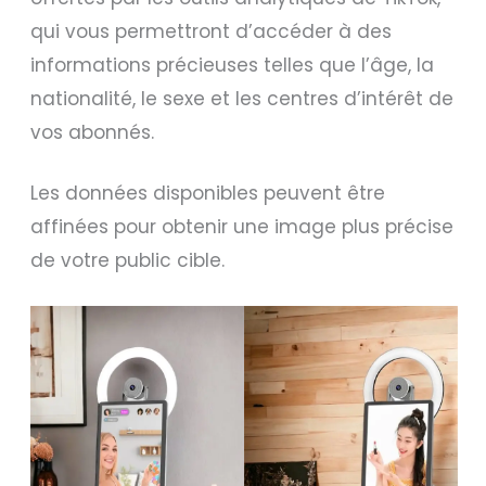
qui vous permettront d’accéder à des
informations précieuses telles que l’âge, la
nationalité, le sexe et les centres d’intérêt de
vos abonnés.
Les données disponibles peuvent être
affinées pour obtenir une image plus précise
de votre public cible.