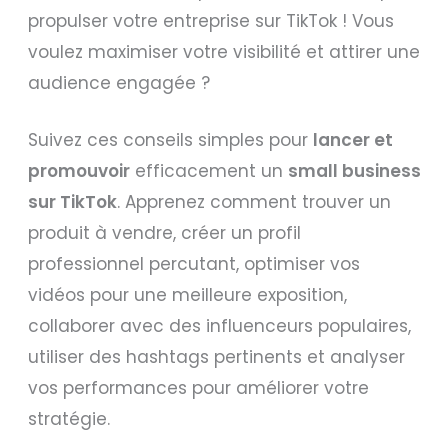
propulser votre entreprise sur TikTok ! Vous
voulez maximiser votre visibilité et attirer une
audience engagée ?
Suivez ces conseils simples pour
lancer et
promouvoir
efficacement un
small business
sur TikTok
. Apprenez comment trouver un
produit à vendre, créer un profil
professionnel percutant, optimiser vos
vidéos pour une meilleure exposition,
collaborer avec des influenceurs populaires,
utiliser des hashtags pertinents et analyser
vos performances pour améliorer votre
stratégie.