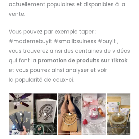
actuellement populaires et disponibles à la
vente.
Vous pouvez par exemple taper :
#mademebuyit #smallbsuiness #buyit ,
vous trouverez ainsi des centaines de vidéos
qui font la
promotion de produits sur Tiktok
et vous pourrez ainsi analyser et voir
la popularité de ceux-ci.