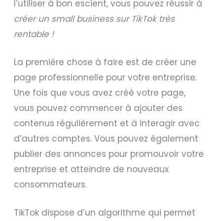
l’utiliser à bon escient, vous pouvez réussir à
créer un small business sur TikTok très
rentable !
La première chose à faire est de créer une
page professionnelle pour votre entreprise.
Une fois que vous avez créé votre page,
vous pouvez commencer à ajouter des
contenus régulièrement et à interagir avec
d’autres comptes. Vous pouvez également
publier des annonces pour promouvoir votre
entreprise et atteindre de nouveaux
consommateurs.
TikTok dispose d’un algorithme qui permet