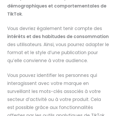
démographiques et comportementales de
TikTok
.
Vous devriez également tenir compte des
intérêts et des habitudes de consommation
des utilisateurs. Ainsi, vous pourrez adapter le
format et le style d’une publication pour
qu’elle convienne à votre audience.
Vous pouvez identifier les personnes qui
interagissent avec votre marque en
surveillant les mots-clés associés à votre
secteur d’activité ou à votre produit. Cela
est possible grâce aux fonctionnalités
offertes par les outils analytiques de TikTok,