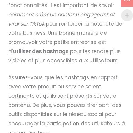
EUR
fonctionnalités. Il est important de savoir
comment créer un contenu engageant et
viral sur TikTok
pour renforcer la notoriété de
votre business. Une bonne manière de
promouvoir votre petite entreprise est
d’
utiliser des hashtags
pour les rendre plus
visibles et plus accessibles aux utilisateurs.
Assurez-vous que les hashtags en rapport
avec votre produit ou service soient
pertinents et qu’ils sont présents sur votre
contenu. De plus, vous pouvez tirer parti des
outils disponibles sur le réseau social pour
encourager la participation des utilisateurs à
vos publications.