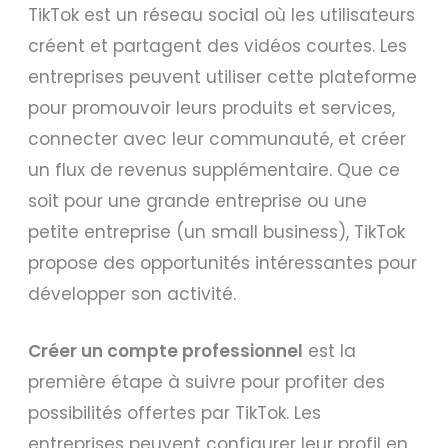
TikTok est un réseau social où les utilisateurs
créent et partagent des vidéos courtes. Les
entreprises peuvent utiliser cette plateforme
pour promouvoir leurs produits et services,
connecter avec leur communauté, et créer
un flux de revenus supplémentaire. Que ce
soit pour une grande entreprise ou une
petite entreprise (un small business), TikTok
propose des opportunités intéressantes pour
développer son activité.
Créer un compte
professionnel
est la
première étape à suivre pour profiter des
possibilités offertes par TikTok. Les
entreprises peuvent configurer leur profil en