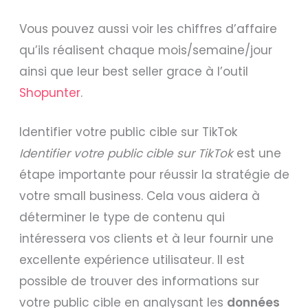
Vous pouvez aussi voir les chiffres d’affaire
qu’ils réalisent chaque mois/semaine/jour
ainsi que leur best seller grace à l’outil
Shopunter
.
Identifier votre public cible sur TikTok
Identifier votre public cible sur TikTok
est une
étape importante pour réussir la stratégie de
votre small business. Cela vous aidera à
déterminer le type de contenu qui
intéressera vos clients et à leur fournir une
excellente expérience utilisateur. Il est
possible de trouver des informations sur
votre public cible en analysant les
données