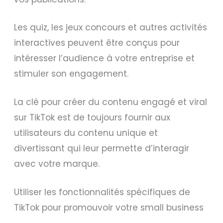
Les quiz, les jeux concours et autres activités
interactives peuvent être conçus pour
intéresser l’audience à votre entreprise et
stimuler son engagement.
La clé pour créer du contenu engagé et viral
sur TikTok est de toujours fournir aux
utilisateurs du contenu unique et
divertissant qui leur permette d’interagir
avec votre marque.
Utiliser les fonctionnalités spécifiques de
TikTok pour promouvoir votre small business