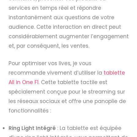
services en temps réel et répondre
instantanément aux questions de votre
audience. Cette interaction en direct peut
considérablement augmenter l’engagement
et, par conséquent, les ventes.
Pour optimiser vos lives, je vous
recommande vivement d’utiliser la
tablette
All in One F1
. Cette tablette tactile est
spécialement conçue pour le streaming sur
les réseaux sociaux et offre une panoplie de
fonctionnalités :
Ring Light Intégré
: La tablette est équipée