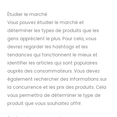
Étudier le marché
Vous pouvez étudier le marché et
déterminer les types de produits que les
gens apprécient le plus. Pour cela, vous
devrez regarder les hashtags et les
tendances qui fonctionnent le mieux et
identifier les articles qui sont populaires
auprès des consommateurs. Vous devez
également rechercher des informations sur
la concurrence et les prix des produits. Cela
vous permettra de déterminer le type de
produit que vous souhaitez offrir.