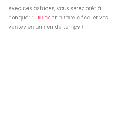
Avec ces astuces, vous serez prêt à
conquérir
TikTok
et à faire décoller vos
ventes en un rien de temps !