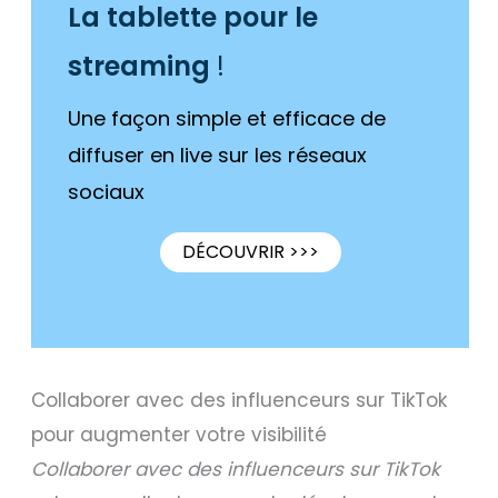
La tablette pour le
streaming
!
Une façon simple et efficace de
diffuser en live sur les réseaux
sociaux
DÉCOUVRIR >>>
Collaborer avec des influenceurs sur TikTok
pour augmenter votre visibilité
Collaborer avec des influenceurs sur TikTok