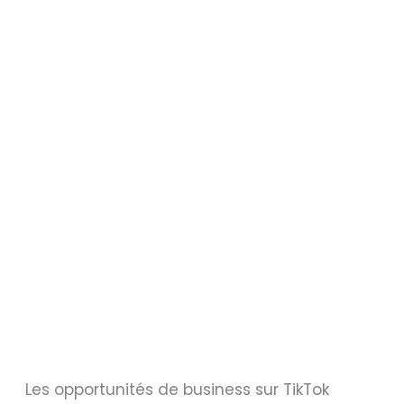
Les opportunités de business sur TikTok