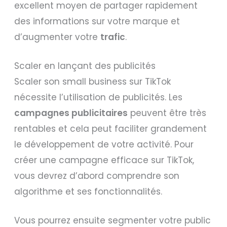
excellent moyen de partager rapidement
des informations sur votre marque et
d’augmenter votre
trafic
.
Scaler en lançant des publicités
Scaler son small business sur TikTok
nécessite l’utilisation de publicités. Les
campagnes publicitaires
peuvent être très
rentables et cela peut faciliter grandement
le développement de votre activité. Pour
créer une campagne efficace sur TikTok,
vous devrez d’abord comprendre son
algorithme et ses fonctionnalités.
Vous pourrez ensuite segmenter votre public