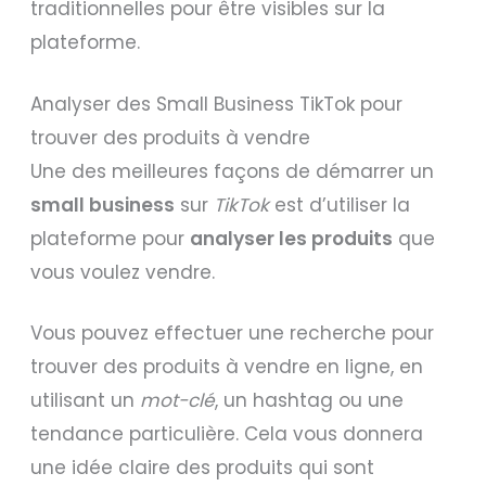
traditionnelles pour être visibles sur la
plateforme.
Analyser des Small Business TikTok pour
trouver des produits à vendre
Une des meilleures façons de démarrer un
small business
sur
TikTok
est d’utiliser la
plateforme pour
analyser les produits
que
vous voulez vendre.
Vous pouvez effectuer une recherche pour
trouver des produits à vendre en ligne, en
utilisant un
mot-clé
, un hashtag ou une
tendance particulière. Cela vous donnera
une idée claire des produits qui sont