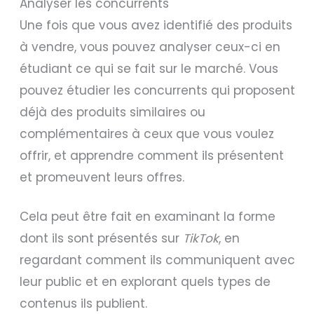
Analyser les concurrents
Une fois que vous avez identifié des produits
à vendre, vous pouvez analyser ceux-ci en
étudiant ce qui se fait sur le marché. Vous
pouvez étudier les concurrents qui proposent
déjà des produits similaires ou
complémentaires à ceux que vous voulez
offrir, et apprendre comment ils présentent
et promeuvent leurs offres.
Cela peut être fait en examinant la forme
dont ils sont présentés sur
TikTok
, en
regardant comment ils communiquent avec
leur public et en explorant quels types de
contenus ils publient.