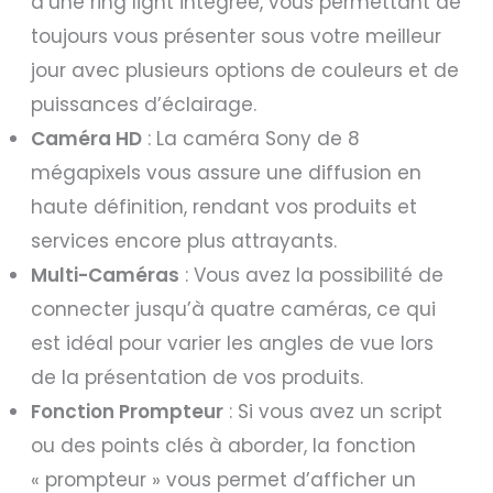
d’une ring light intégrée, vous permettant de
toujours vous présenter sous votre meilleur
jour avec plusieurs options de couleurs et de
puissances d’éclairage.
Caméra HD
: La caméra Sony de 8
mégapixels vous assure une diffusion en
haute définition, rendant vos produits et
services encore plus attrayants.
Multi-Caméras
: Vous avez la possibilité de
connecter jusqu’à quatre caméras, ce qui
est idéal pour varier les angles de vue lors
de la présentation de vos produits.
Fonction Prompteur
: Si vous avez un script
ou des points clés à aborder, la fonction
« prompteur » vous permet d’afficher un