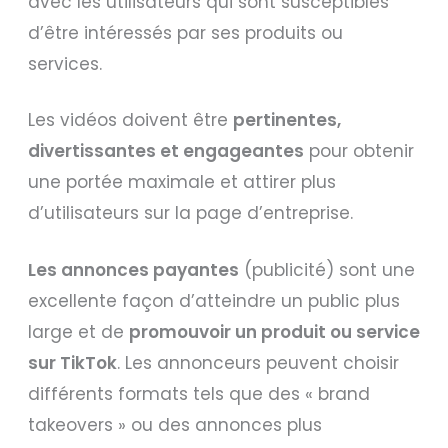
avec les utilisateurs qui sont susceptibles
d’être intéressés par ses produits ou
services.
Les vidéos doivent être
pertinentes,
divertissantes et engageantes
pour obtenir
une portée maximale et attirer plus
d’utilisateurs sur la page d’entreprise.
Les annonces payantes
(publicité) sont une
excellente façon d’atteindre un public plus
large et de
promouvoir un produit ou service
sur TikTok
. Les annonceurs peuvent choisir
différents formats tels que des « brand
takeovers » ou des annonces plus