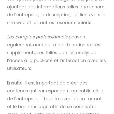
ajoutant des informations telles que le nom
de l’entreprise, la description, les liens vers le
site web et les autres réseaux sociaux.
Les comptes professionnels
peuvent
également accéder à des fonctionnalités
supplémentaires telles que les analyses,
l’accès à la publicité et l’interaction avec les
utilisateurs.
Ensuite, il est important de créer des
contenus qui correspondent au public cible
de l’entreprise. Il faut trouver le bon format
et le bon message afin de se connecter