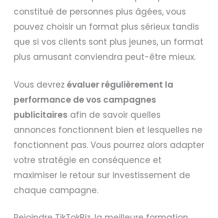
constitué de personnes plus âgées, vous
pouvez choisir un format plus sérieux tandis
que si vos clients sont plus jeunes, un format
plus amusant conviendra peut-être mieux.
Vous devrez
évaluer régulièrement la
performance de vos campagnes
publicitaires
afin de savoir quelles
annonces fonctionnent bien et lesquelles ne
fonctionnent pas. Vous pourrez alors adapter
votre stratégie en conséquence et
maximiser le retour sur investissement de
chaque campagne.
Rejoindre TikTokBiz, la meilleure formation