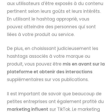
aux utilisateurs d’être exposés à du contenu
pertinent selon leurs goûts et leurs intérêts.
En utilisant le hashtag approprié, vous
pouvez atteindre des personnes qui sont
liées à votre produit ou service.
De plus, en choisissant judicieusement les
hashtags associés à votre marque ou
produit, vous pouvez être
mis en avant sur la
plateforme et obtenir des interactions
supplémentaires sur vos publications.
Il est important de savoir que beaucoup de
petites entreprises ont également profité du
marketing influent
sur TikTok. Le marketing