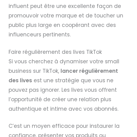
influent peut être une excellente façon de
promouvoir votre marque et de toucher un
public plus large en coopérant avec des
influenceurs pertinents.
Faire régulièrement des lives TikTok
Si vous cherchez à dynamiser votre small
business sur TikTok,
lancer régulièrement
des lives
est une stratégie que vous ne
pouvez pas ignorer. Les lives vous offrent
l’opportunité de créer une relation plus
authentique et intime avec vos abonnés.
C’est un moyen efficace pour instaurer la
confiance, présenter vos produits ou