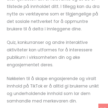
tilstede på innholdet ditt. I tillegg kan du dra
nytte av verktøyene som er tilgjengelige på
det sosiale nettverket for å oppmuntre
brukere til å delta i innleggene dine.
Quiz, konkurranser og andre interaktive
aktiviteter kan utformes for å interessere
publikum i virksomheten din og øke
engasjementet deres.
Nøkkelen til å skape engasjerende og viralt
innhold på TikTok er å alltid gi brukerne unikt
og underholdende innhold som lar dem
samhandle med merkevaren din.