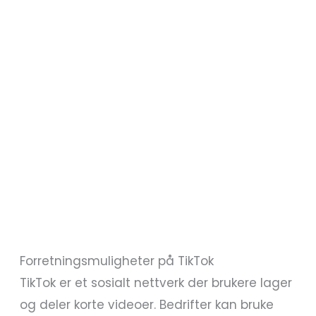
Forretningsmuligheter på TikTok
TikTok er et sosialt nettverk der brukere lager
og deler korte videoer. Bedrifter kan bruke