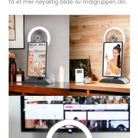
få et mer nøyaktig bilde av målgruppen din.