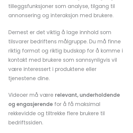
tilleggsfunksjoner som analyse, tilgang til
annonsering og interaksjon med brukere.
Dernest er det viktig å lage innhold som
tilsvarer bedriftens målgruppe. Du må finne
riktig format og riktig budskap for å komme i
kontakt med brukere som sannsynligvis vil
være interessert i produktene eller
tjenestene dine.
Videoer må være
relevant, underholdende
og engasjerende
for å få maksimal
rekkevidde og tiltrekke flere brukere til
bedriftssiden.