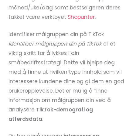
måned/uke/dag samt bestselgeren deres
takket være verktøyet
Shopunter
.
Identifiser målgruppen din på TikTok
Identifiser målgruppen din på TikTok
er et
viktig skritt for å lykkes i din
småbedriftsstrategi. Dette vil hjelpe deg
med å finne ut hvilken type innhold som vil
interessere kundene dine og gi dem en god
brukeropplevelse. Det er mulig å finne
informasjon om målgruppen din ved å
analysere
TikTok-demografi og
atferdsdata
.