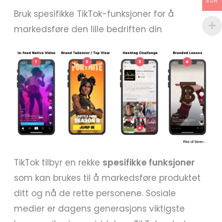
EUR
Bruk spesifikke TikTok-funksjoner for å
markedsføre den lille bedriften din
TikTok tilbyr en rekke
spesifikke funksjoner
som kan brukes til å markedsføre produktet
ditt og nå de rette personene. Sosiale
medier er dagens generasjons viktigste