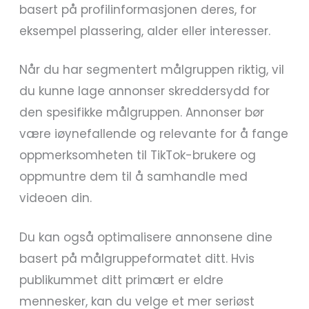
basert på profilinformasjonen deres, for
eksempel plassering, alder eller interesser.
Når du har segmentert målgruppen riktig, vil
du kunne lage annonser skreddersydd for
den spesifikke målgruppen. Annonser bør
være iøynefallende og relevante for å fange
oppmerksomheten til TikTok-brukere og
oppmuntre dem til å samhandle med
videoen din.
Du kan også optimalisere annonsene dine
basert på målgruppeformatet ditt. Hvis
publikummet ditt primært er eldre
mennesker, kan du velge et mer seriøst