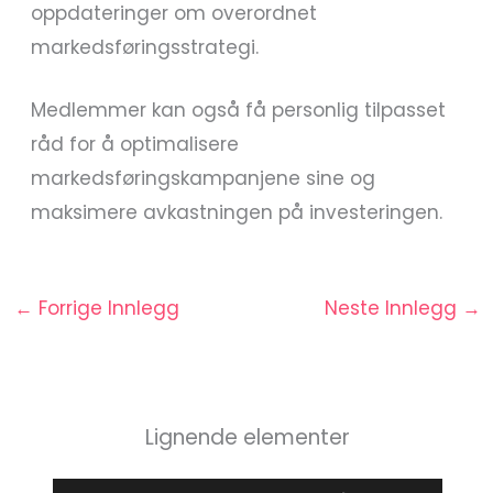
oppdateringer om overordnet
markedsføringsstrategi.
Medlemmer kan også få personlig tilpasset
råd for å optimalisere
markedsføringskampanjene sine og
maksimere avkastningen på investeringen.
←
Forrige Innlegg
Neste Innlegg
→
Lignende elementer