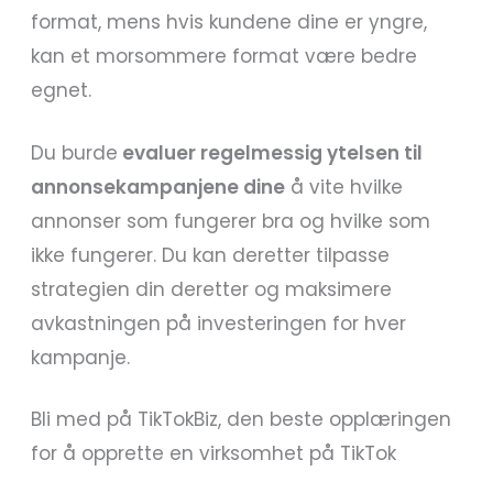
format, mens hvis kundene dine er yngre,
kan et morsommere format være bedre
egnet.
Du burde
evaluer regelmessig ytelsen til
annonsekampanjene dine
å vite hvilke
annonser som fungerer bra og hvilke som
ikke fungerer. Du kan deretter tilpasse
strategien din deretter og maksimere
avkastningen på investeringen for hver
kampanje.
Bli med på TikTokBiz, den beste opplæringen
for å opprette en virksomhet på TikTok