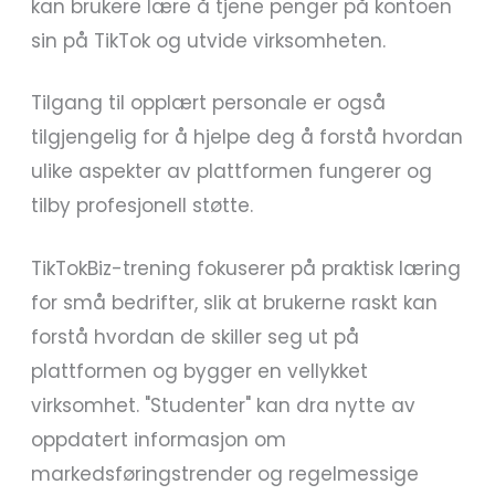
kan brukere lære å tjene penger på kontoen
sin på TikTok og utvide virksomheten.
Tilgang til opplært personale er også
tilgjengelig for å hjelpe deg å forstå hvordan
ulike aspekter av plattformen fungerer og
tilby profesjonell støtte.
TikTokBiz-trening fokuserer på praktisk læring
for små bedrifter, slik at brukerne raskt kan
forstå hvordan de skiller seg ut på
plattformen og bygger en vellykket
virksomhet. "Studenter" kan dra nytte av
oppdatert informasjon om
markedsføringstrender og regelmessige