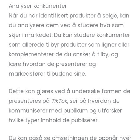
Analyser konkurrenter
Når du har identifisert produkter å selge, kan
du analysere dem ved å studere hva som
skjer i markedet. Du kan studere konkurrenter
som allerede tilbyr produkter som ligner eller
komplementerer de du ønsker å tilby, og
lære hvordan de presenterer og
markedsfører tilbudene sine.
Dette kan gjøres ved å undersøke formen de
presenteres på
TikTok
, ser på hvordan de
kommuniserer med publikum og utforsker
hvilke typer innhold de publiserer.
Du kan også se omsetningen de oppnår hver