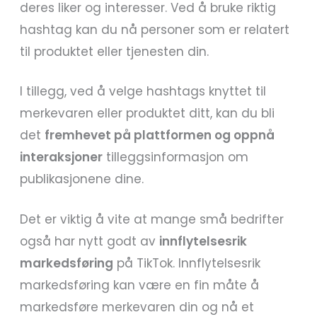
deres liker og interesser. Ved å bruke riktig
hashtag kan du nå personer som er relatert
til produktet eller tjenesten din.
I tillegg, ved å velge hashtags knyttet til
merkevaren eller produktet ditt, kan du bli
det
fremhevet på plattformen og oppnå
interaksjoner
tilleggsinformasjon om
publikasjonene dine.
Det er viktig å vite at mange små bedrifter
også har nytt godt av
innflytelsesrik
markedsføring
på TikTok. Innflytelsesrik
markedsføring kan være en fin måte å
markedsføre merkevaren din og nå et