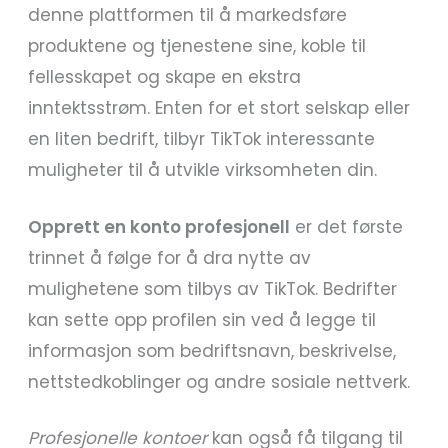
denne plattformen til å markedsføre
produktene og tjenestene sine, koble til
fellesskapet og skape en ekstra
inntektsstrøm. Enten for et stort selskap eller
en liten bedrift, tilbyr TikTok interessante
muligheter til å utvikle virksomheten din.
Opprett en konto
profesjonell
er det første
trinnet å følge for å dra nytte av
mulighetene som tilbys av TikTok. Bedrifter
kan sette opp profilen sin ved å legge til
informasjon som bedriftsnavn, beskrivelse,
nettstedkoblinger og andre sosiale nettverk.
Profesjonelle kontoer
kan også få tilgang til