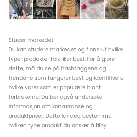
Studer markedet
Du kan studere markedet og finne ut hvilke
typer produkter folk liker best. For å gjøre
dette, må du se på hashtaggene og
trendene som fungerer best og identifisere
hvilke varer som er populære blant
forbrukerne. Du bør også undersøke
informasjon om konkurranse og
produktpriser. Dette lar deg bestemme
hvilken type produkt du ønsker å tilby.