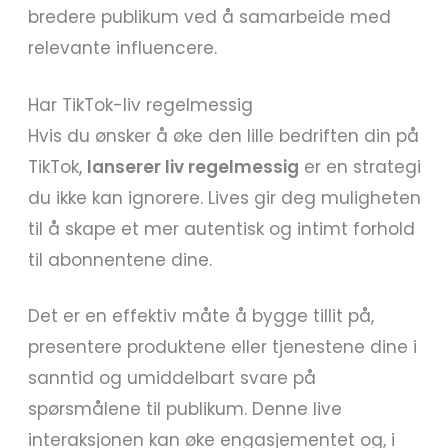
bredere publikum ved å samarbeide med
relevante influencere.
Har TikTok-liv regelmessig
Hvis du ønsker å øke den lille bedriften din på
TikTok,
lanserer liv regelmessig
er en strategi
du ikke kan ignorere. Lives gir deg muligheten
til å skape et mer autentisk og intimt forhold
til abonnentene dine.
Det er en effektiv måte å bygge tillit på,
presentere produktene eller tjenestene dine i
sanntid og umiddelbart svare på
spørsmålene til publikum. Denne live
interaksjonen kan øke engasjementet og, i