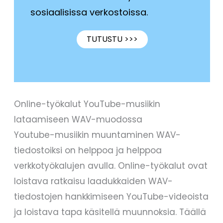
sosiaalisissa verkostoissa.
TUTUSTU >>>
Online-työkalut YouTube-musiikin
lataamiseen WAV-muodossa
Youtube-musiikin muuntaminen WAV-
tiedostoiksi on helppoa ja helppoa
verkkotyökalujen avulla. Online-työkalut ovat
loistava ratkaisu laadukkaiden WAV-
tiedostojen hankkimiseen YouTube-videoista
ja loistava tapa käsitellä muunnoksia. Täällä