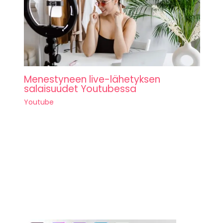
Menestyneen live-lähetyksen
salaisuudet Youtubessa
Youtube