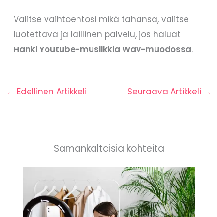
Valitse vaihtoehtosi mikä tahansa, valitse
luotettava ja laillinen palvelu, jos haluat
Hanki Youtube-musiikkia Wav-muodossa
.
←
Edellinen Artikkeli
Seuraava Artikkeli
→
Samankaltaisia kohteita