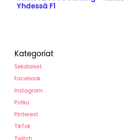
Yhdessä F1
Kategoriat
Sekalaiset
Facebook
Instagram
Potku
Pinterest
TikTok
Twitch