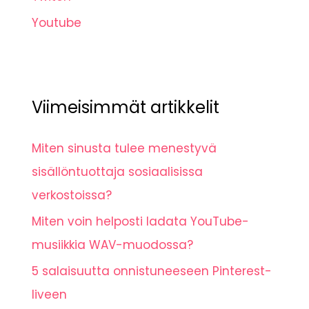
Youtube
Viimeisimmät artikkelit
Miten sinusta tulee menestyvä
sisällöntuottaja sosiaalisissa
verkostoissa?
Miten voin helposti ladata YouTube-
musiikkia WAV-muodossa?
5 salaisuutta onnistuneeseen Pinterest-
liveen