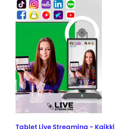
Tablet Live Streaming - Kaikki