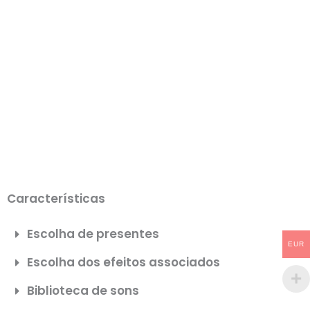
Características
Escolha de presentes
EUR
Escolha dos efeitos associados
Biblioteca de sons