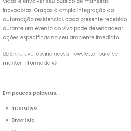
vidas e envolver seu público de maneiras
inovadoras. Graças à ampla integração da
automação residencial, cada presente recebido
durante um evento ao vivo pode desencadear
ações específicas no seu ambiente imediato.
👉🏻 Em breve, assine nossa newsletter para se
manter informado 😉
Em poucas palavras...
Interativo
Divertido