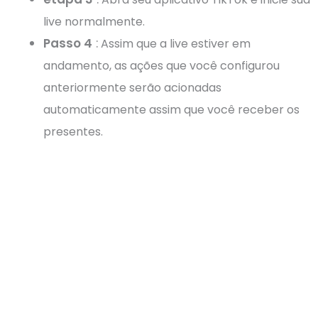
live normalmente.
Passo 4
:
Assim que a live estiver em
andamento, as ações que você configurou
anteriormente serão acionadas
automaticamente assim que você receber os
presentes.