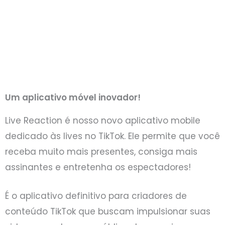
Um aplicativo móvel inovador!
Live Reaction é nosso novo aplicativo mobile
dedicado às lives no TikTok. Ele permite que você
receba muito mais presentes, consiga mais
assinantes e entretenha os espectadores!
É o aplicativo definitivo para criadores de
conteúdo TikTok que buscam impulsionar suas